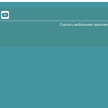
Скачать мобильное приложе