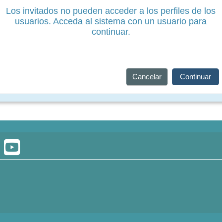
Los invitados no pueden acceder a los perfiles de los
usuarios. Acceda al sistema con un usuario para
continuar.
Cancelar
Continuar