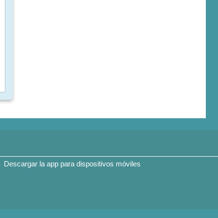
Descargar la app para dispositivos móviles